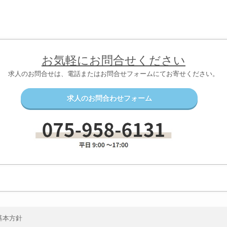
お気軽にお問合せください
求人のお問合せは、電話またはお問合せフォームにてお寄せください。
求人のお問合わせフォーム
基本方針