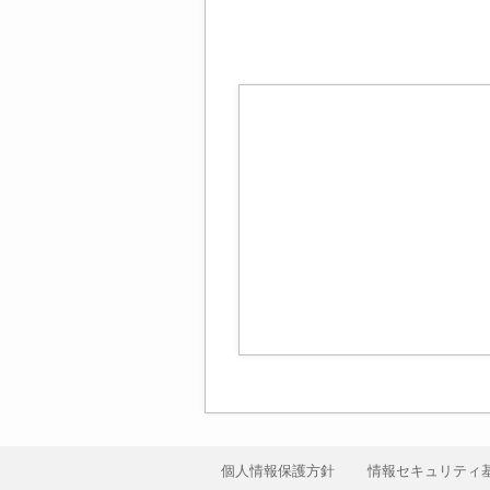
個人情報保護方針
情報セキュリティ