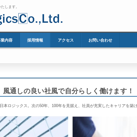
いたします。
事業内容
採用情報
アクセス
お問い合わせ
風通しの良い社風で自分らしく働けます！
た日本ロジックス。次の50年、100年を見据え、社員が充実したキャリアを築