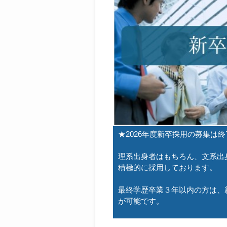
★2026年度新卒採用の募集は
理系出身者はもちろん、文系出
積極的に採用しております。
最終学歴卒業３年以内の方は、
が可能です。