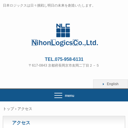
日本ロジックスは日々挑戦し明日の未来を創造いたします。
TEL.075-958-6131
〒617-0843 京都府長岡京市友岡二丁目２－５
English
トップ
›
アクセス
アクセス