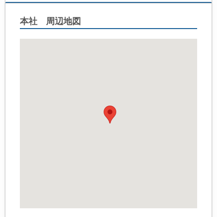
本社 周辺地図