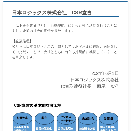
日本ロジックス株式会社 CSR宣言
以下を企業倫理とし「行動規範」に則った社会活動を行うことに
より，企業の社会的責任を果たします。
【企業倫理】
私たちは日本ロジックスの一員として，お客さまに信頼と満足をし
ていただくことで，会社とともに自らも持続的に成長していくこと
を目指します。
2024年6月1日
日本ロジックス株式会社
代表取締役社長 西尾 嘉浩