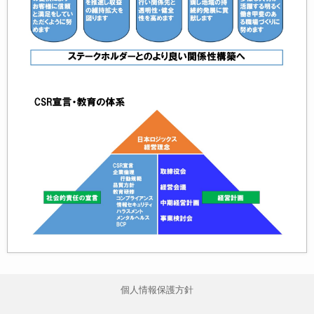
個人情報保護方針