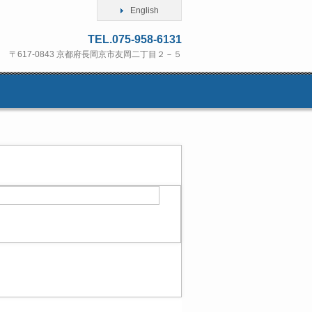
English
TEL.075-958-6131
〒617-0843 京都府長岡京市友岡二丁目２－５