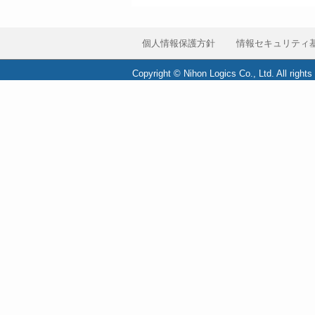
個人情報保護方針
情報セキュリティ
Copyright © Nihon Logics Co., Ltd. All rights