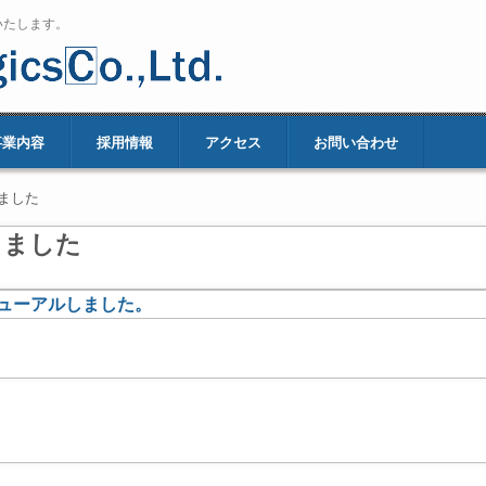
いたします。
事業内容
採用情報
アクセス
お問い合わせ
ました
しました
ューアルしました。