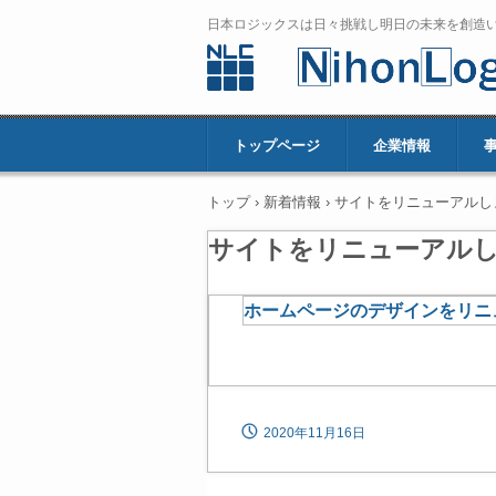
日本ロジックスは日々挑戦し明日の未来を創造
トップページ
企業情報
トップ
›
新着情報
›
サイトをリニューアルし
サイトをリニューアル
ホームページのデザインをリニ
2020年11月16日